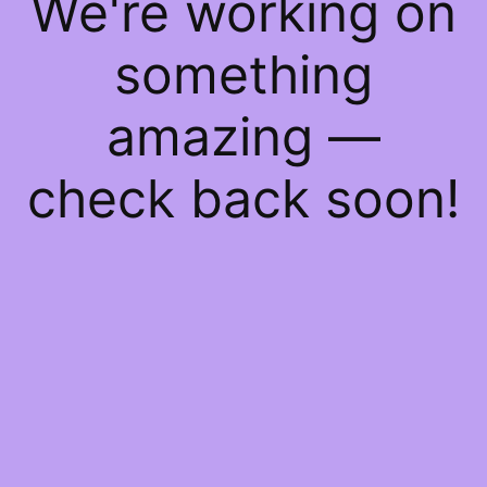
We're working on
something
amazing —
check back soon!