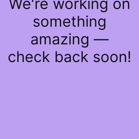
We're working on
something
amazing —
check back soon!