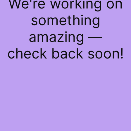
We're working on
something
amazing —
check back soon!