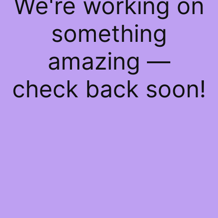
We're working on
something
amazing —
check back soon!