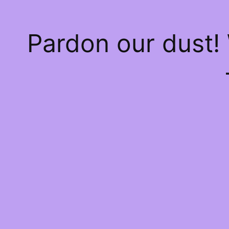
Pardon our dust!