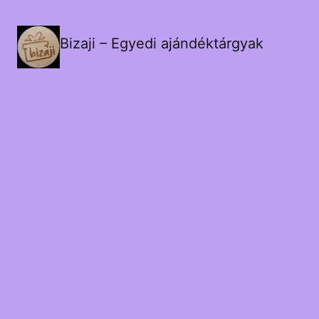
Bizaji – Egyedi ajándéktárgyak