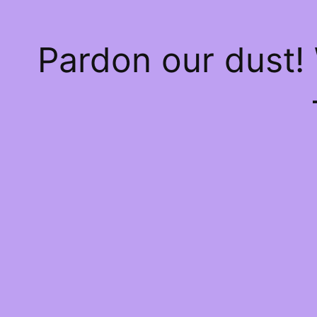
Pardon our dust!