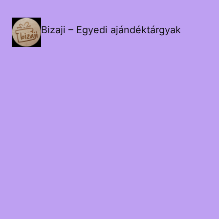
Bizaji – Egyedi ajándéktárgyak