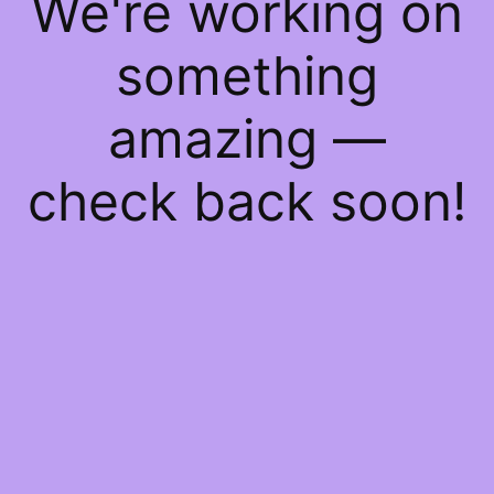
We're working on
something
amazing —
check back soon!