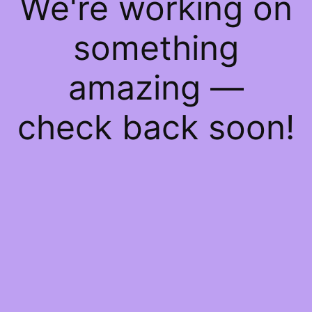
We're working on
something
amazing —
check back soon!