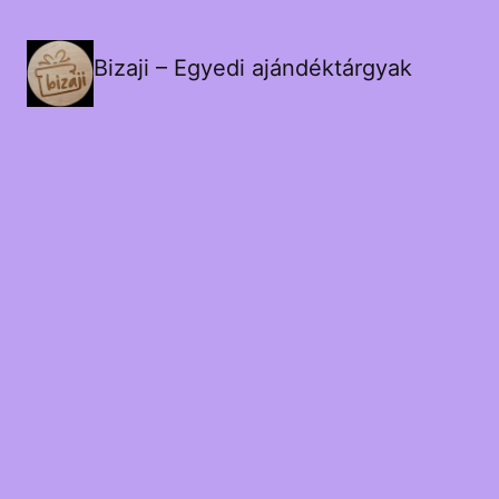
Bizaji – Egyedi ajándéktárgyak