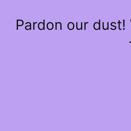
Pardon our dust!