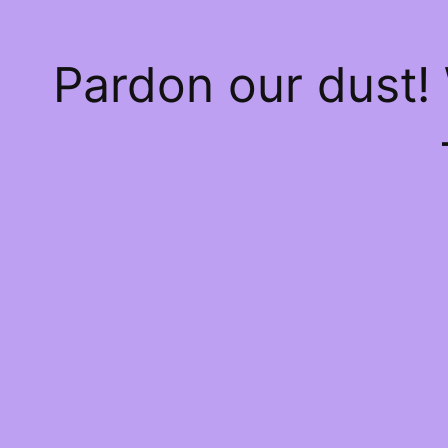
Pardon our dust!