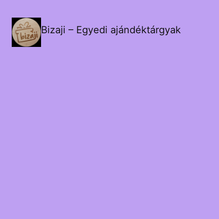
Bizaji – Egyedi ajándéktárgyak