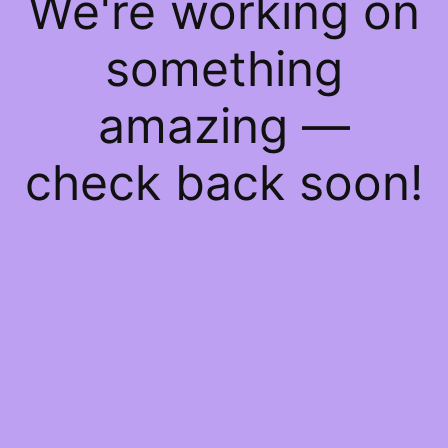
We're working on
something
amazing —
check back soon!