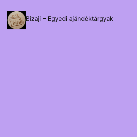
Bizaji – Egyedi ajándéktárgyak