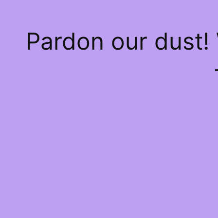
Pardon our dust!