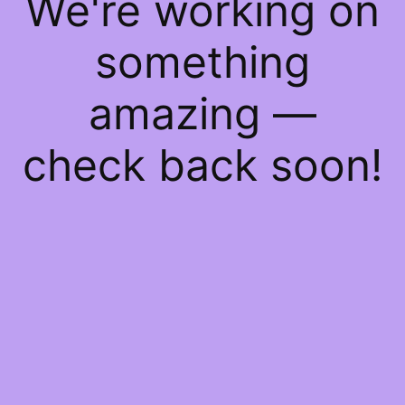
We're working on
something
amazing —
check back soon!