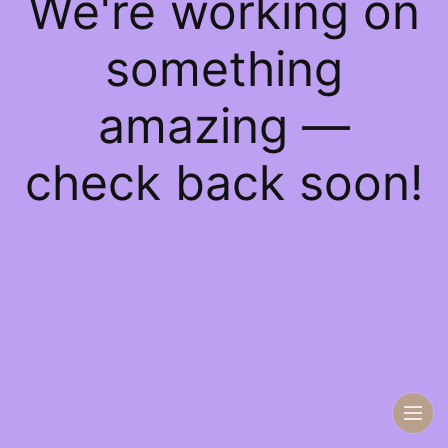
We're working on
something
amazing —
check back soon!