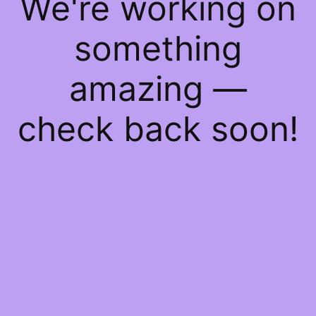
We're working on
something
amazing —
check back soon!