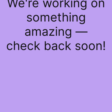
We're working on
something
amazing —
check back soon!